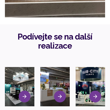
Podívejte se na další
realizace