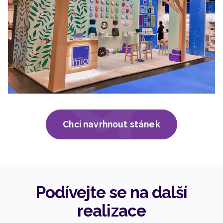
Chci navrhnout stánek
Podívejte se na další
realizace