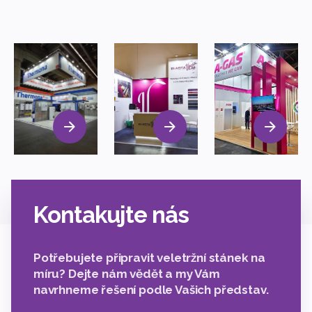
Kontakujte nás
Potřebujete připravit veletržní stánek na
míru? Dejte nám vědět a my Vám
navrhneme řešení podle Vašich představ.