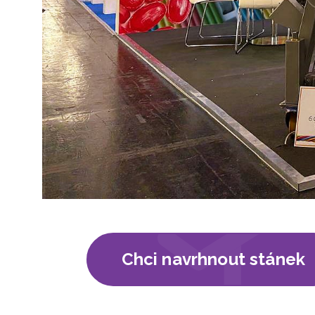
Chci navrhnout stánek