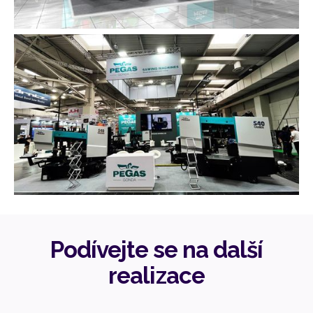
Podívejte se na další
realizace