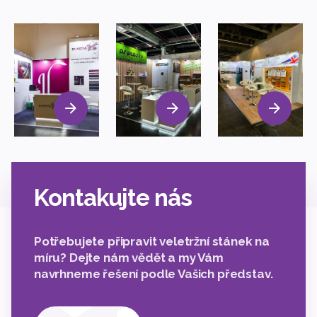
Kontakujte nás
Potřebujete připravit veletržní stánek na
míru? Dejte nám vědět a my Vám
navrhneme řešení podle Vašich představ.